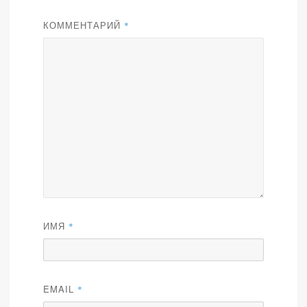
КОММЕНТАРИЙ
*
ИМЯ
*
EMAIL
*