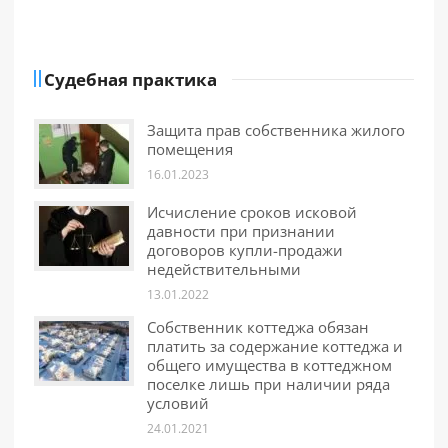
Судебная практика
Защита прав собственника жилого
помещения
16.01.2023
Исчисление сроков исковой
давности при признании
договоров купли-продажи
недействительными
13.01.2022
Собственник коттеджа обязан
платить за содержание коттеджа и
общего имущества в коттеджном
поселке лишь при наличии ряда
условий
24.01.2021