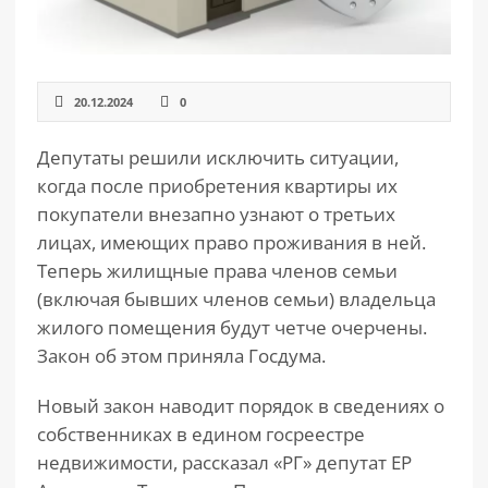
20.12.2024
0
Депутаты решили исключить ситуации,
когда после приобретения квартиры их
покупатели внезапно узнают о третьих
лицах, имеющих право проживания в ней.
Теперь жилищные права членов семьи
(включая бывших членов семьи) владельца
жилого помещения будут четче очерчены.
Закон об этом приняла Госдума.
Новый закон наводит порядок в сведениях о
собственниках в едином госреестре
недвижимости, рассказал «РГ» депутат ЕР