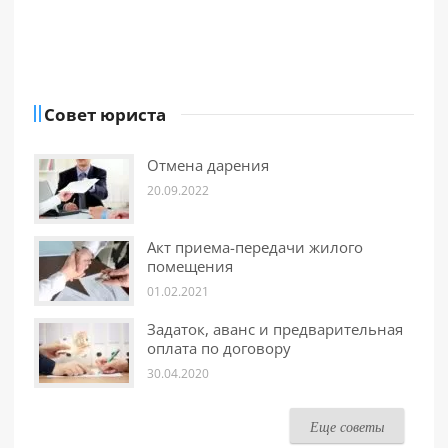
Совет юриста
Отмена дарения
20.09.2022
Акт приема-передачи жилого
помещения
01.02.2021
Задаток, аванс и предварительная
оплата по договору
30.04.2020
Еще советы