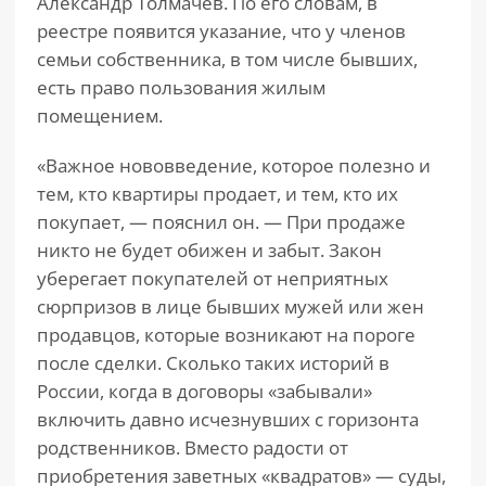
Александр Толмачев. По его словам, в
реестре появится указание, что у членов
семьи собственника, в том числе бывших,
есть право пользования жилым
помещением.
«Важное нововведение, которое полезно и
тем, кто квартиры продает, и тем, кто их
покупает, — пояснил он. — При продаже
никто не будет обижен и забыт. Закон
уберегает покупателей от неприятных
сюрпризов в лице бывших мужей или жен
продавцов, которые возникают на пороге
после сделки. Сколько таких историй в
России, когда в договоры «забывали»
включить давно исчезнувших с горизонта
родственников. Вместо радости от
приобретения заветных «квадратов» — суды,