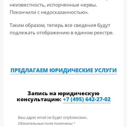
неизвестность, испорченные нервы.
Покончили с недосказанностью».
Таким образом, теперь все сведения будут
подлежать отображению в едином реестре.
ПРЕДЛАГАЕМ ЮРИДИЧЕСКИЕ УСЛУГИ
Запись на юридическую
консультацию:
+7 (495) 642-27-02
Ваш адрес email не будет опубликован.
Обязательные поля помечены
*