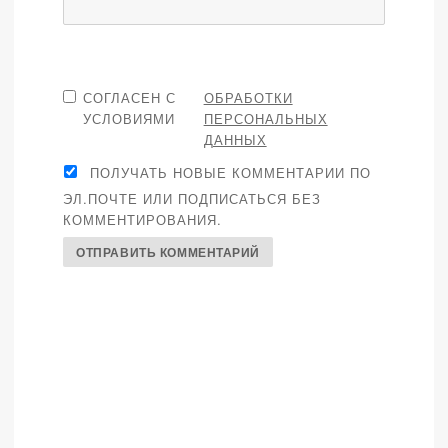
СОГЛАСЕН С
ОБРАБОТКИ
УСЛОВИЯМИ
ПЕРСОНАЛЬНЫХ
ДАННЫХ
ПОЛУЧАТЬ НОВЫЕ КОММЕНТАРИИ ПО
ЭЛ.ПОЧТЕ ИЛИ ПОДПИСАТЬСЯ БЕЗ
КОММЕНТИРОВАНИЯ.