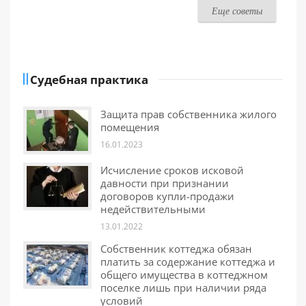
Еще советы
Судебная практика
Защита прав собственника жилого
помещения
16.01.2023
Исчисление сроков исковой
давности при признании
договоров купли-продажи
недействительными
13.01.2022
Собственник коттеджа обязан
платить за содержание коттеджа и
общего имущества в коттеджном
поселке лишь при наличии ряда
условий