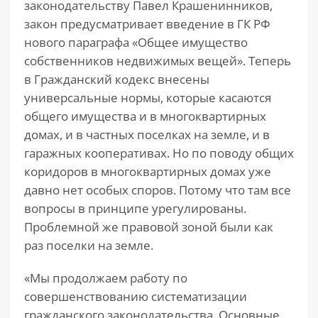
законодательству Павел Крашенинников,
закон предусматривает введение в ГК РФ
нового параграфа «Общее имущество
собственников недвижимых вещей». Теперь
в Гражданский кодекс внесены
универсальные нормы, которые касаются
общего имущества и в многоквартирных
домах, и в частных поселках на земле, и в
гаражных кооперативах. Но по поводу общих
коридоров в многоквартирных домах уже
давно нет особых споров. Потому что там все
вопросы в принципе урегулированы.
Проблемной же правовой зоной были как
раз поселки на земле.
«Мы продолжаем работу по
совершенствованию систематизации
гражданского законодательства. Основные