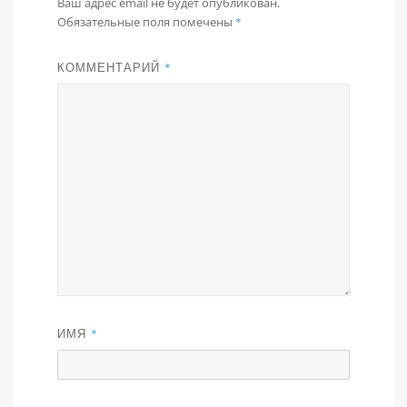
Ваш адрес email не будет опубликован.
Обязательные поля помечены
*
КОММЕНТАРИЙ
*
ИМЯ
*