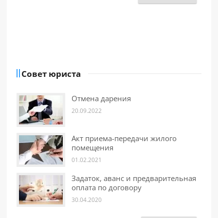
Совет юриста
Отмена дарения
20.09.2022
Акт приема-передачи жилого
помещения
01.02.2021
Задаток, аванс и предварительная
оплата по договору
30.04.2020