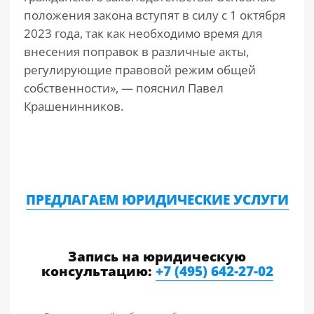
положения закона вступят в силу с 1 октября
2023 года, так как необходимо время для
внесения поправок в различные акты,
регулирующие правовой режим общей
собственности», — пояснил Павел
Крашенинников.
ПРЕДЛАГАЕМ ЮРИДИЧЕСКИЕ УСЛУГИ
Запись на юридическую
консультацию:
+7 (495) 642-27-02