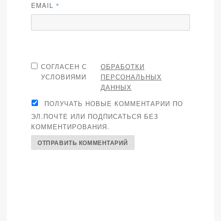
EMAIL
*
СОГЛАСЕН С
ОБРАБОТКИ
УСЛОВИЯМИ
ПЕРСОНАЛЬНЫХ
ДАННЫХ
ПОЛУЧАТЬ НОВЫЕ КОММЕНТАРИИ ПО
ЭЛ.ПОЧТЕ ИЛИ ПОДПИСАТЬСЯ БЕЗ
КОММЕНТИРОВАНИЯ.