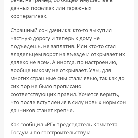
дачных поселках или гаражных
кооперативах.
Страшный сон дачника: кто-то выкупил
частную дорогу и теперь к дому не
подъедешь, не заплатив. Или кто-то стал
владельцем ворот на въезде и открывает их
далеко не всем. А иногда, по настроению,
вообще никому не открывает. Увы, для
многих страшные сны стали явью, так как до
сих пор не было прописано
соответствующих правил. Хочется верить,
что после вступления в силу новых норм сон
дачников станет крепче.
Как сообщил «РГ» председатель Комитета
Госдумы по госстроительству и