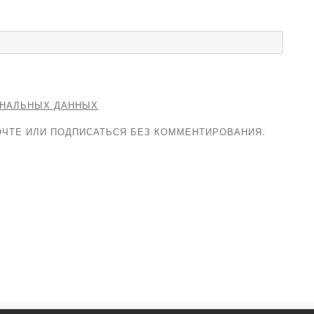
ОНАЛЬНЫХ ДАННЫХ
ЧТЕ ИЛИ ПОДПИСАТЬСЯ БЕЗ КОММЕНТИРОВАНИЯ.