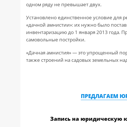
одном ряду не превышает двух.
Установлено единственное условие для р
«дачной амнистии»: их нужно было постав
инвентаризацию до 1 января 2013 года. П
самовольные постройки.
«Дачная амнистия» — это упрощенный пор
также строений на садовых земельных наде
ПРЕДЛАГАЕМ Ю
Запись на юридическую 