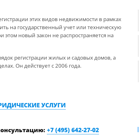
егистрации этих видов недвижимости в рамках
ить на государственный учет или техническую
ри этом новый закон не распространяется на
ядок регистрации жилых и садовых домов, а
лах. Он действует с 2006 года.
РИДИЧЕСКИЕ УСЛУГИ
консультацию:
+7 (495) 642-27-02