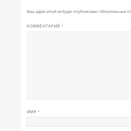
Ваш адрес email не будет опубликован.
Обязательные п
КОММЕНТАРИЙ
*
ИМЯ
*