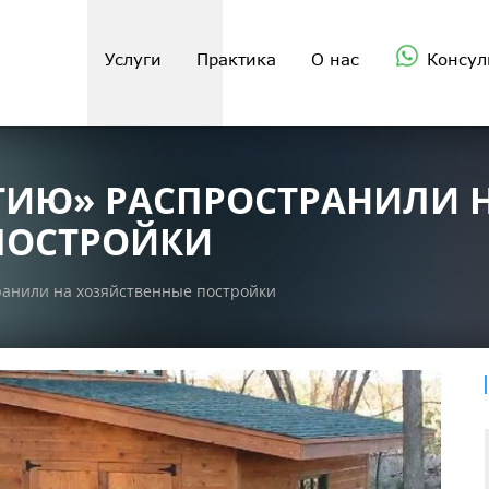
Услуги
Практика
О нас
Консул
ИЮ» РАСПРОСТРАНИЛИ 
ПОСТРОЙКИ
анили на хозяйственные постройки