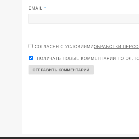
EMAIL
*
СОГЛАСЕН С УСЛОВИЯМИ
ОБРАБОТКИ ПЕРС
ПОЛУЧАТЬ НОВЫЕ КОММЕНТАРИИ ПО ЭЛ.ПО