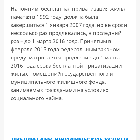
Напомним, бесплатная приватизация жилья,
начатая в 1992 году, должна была
завершиться 1 января 2007 года, но ее сроки
несколько раз продлевались, в последний
раз – до 1 марта 2016 года. Принятым в
феврале 2015 года федеральным законом
предусматривается продление до 1 марта
2016 года срока бесплатной приватизации
жилых помещений государственного и
муниципального жилищного фонда,
занимаемых гражданами на условиях
социального найма.
ПРЕДЛАГАЕМ ЮРИДИЧЕСКИЕ УСЛУГИ