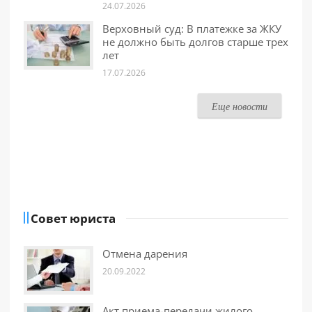
24.07.2026
Верховный суд: В платежке за ЖКУ
не должно быть долгов старше трех
лет
17.07.2026
Еще новости
Совет юриста
Отмена дарения
20.09.2022
Акт приема-передачи жилого