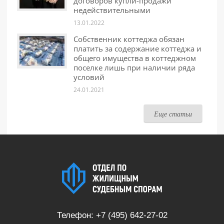
договоров купли-продажи
недействительными
13.01.2022
Собственник коттеджа обязан
платить за содержание коттеджа и
общего имущества в коттеджном
поселке лишь при наличии ряда
условий
24.01.2021
Еще статьи
Телефон:
+7 (495) 642-27-02