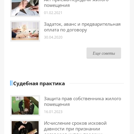
помещения
01.02.2021
Задаток, аванс и предварительная
оплата по договору
30.04.2020
Еще советы
Судебная практика
Защита прав собственника жилого
помещения
16.01.2023
Исчисление сроков исковой
давности при признании