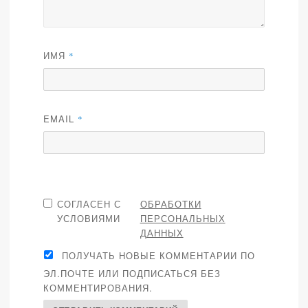
ИМЯ
*
EMAIL
*
СОГЛАСЕН С
ОБРАБОТКИ
УСЛОВИЯМИ
ПЕРСОНАЛЬНЫХ
ДАННЫХ
ПОЛУЧАТЬ НОВЫЕ КОММЕНТАРИИ ПО
ЭЛ.ПОЧТЕ ИЛИ ПОДПИСАТЬСЯ БЕЗ
КОММЕНТИРОВАНИЯ.