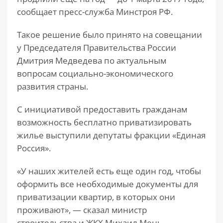
сообщает пресс-служба Минстроя РФ.
Такое решение было принято на совещании
у Председателя Правительства России
Дмитрия Медведева по актуальным
вопросам социально-экономического
развития страны.
С инициативой предоставить гражданам
возможность бесплатно приватизировать
жилье выступили депутаты фракции «Единая
Россия».
«У наших жителей есть еще один год, чтобы
оформить все необходимые документы для
приватизации квартир, в которых они
проживают», — сказал министр
строительства и ЖКХ Михаил Мень.