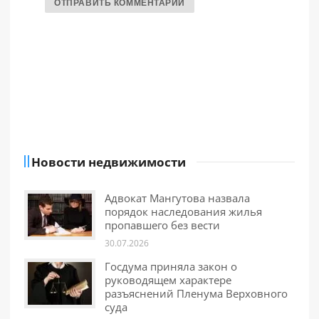
Новости недвижимости
Адвокат Мангутова назвала
порядок наследования жилья
пропавшего без вести
30.07.2026
Госдума приняла закон о
руководящем характере
разъяснений Пленума Верховного
суда