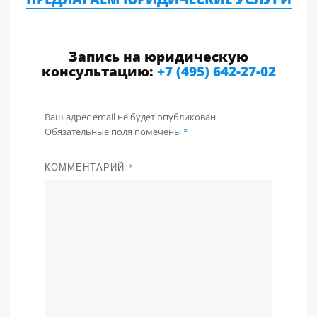
Запись на юридическую
консультацию:
+7 (495) 642-27-02
Ваш адрес email не будет опубликован.
Обязательные поля помечены
*
КОММЕНТАРИЙ
*