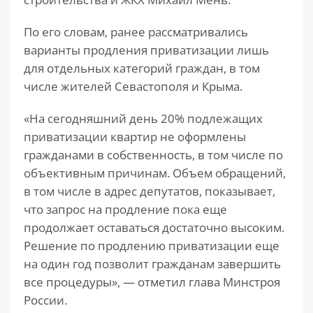
По его словам, ранее рассматривались
варианты продления приватизации лишь
для отдельных категорий граждан, в том
числе жителей Севастополя и Крыма.
«На сегодняшний день 20% подлежащих
приватизации квартир не оформлены
гражданами в собственность, в том числе по
объективным причинам. Объем обращений,
в том числе в адрес депутатов, показывает,
что запрос на продление пока еще
продолжает оставаться достаточно высоким.
Решение по продлению приватизации еще
на один год позволит гражданам завершить
все процедуры», — отметил глава Минстроя
России.