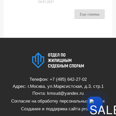
24.01.2021
Еще статьи
Телефон:
+7 (495) 642-27-02
Адрес: г.Москва, ул.Марксистская, д.3, стр.1
Почта:
kmsud@yandex.ru
Согласие на обработку персональных данных
Создание и поддержка сайта
proSite