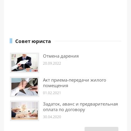
Совет юриста
Отмена дарения
20.09.2022
Акт приема-передачи жилого
помещения
01.02.2021
Задаток, аванс и предварительная
оплата по договору
30.04.2020