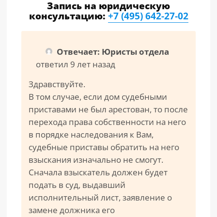
Запись на юридическую
консультацию:
+7 (495) 642-27-02
Отвечает: Юристы отдела
ответил 9 лет назад
Здравствуйте.
В том случае, если дом судебными
приставами не был арестован, то после
перехода права собственности на него
в порядке наследования к Вам,
судебные приставы обратить на него
взыскания изначально не смогут.
Сначала взыскатель должен будет
подать в суд, выдавший
исполнительный лист, заявление о
замене должника его