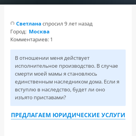
РАЗДЕЛЫ
САЙТА
Светлана
спросил 9 лет назад
▾
Город:
Москва
Комментариев: 1
В отношении меня действует
исполнительное производство. В случае
смерти моей мамы я становлюсь
единственным наследником дома. Если я
вступлю в наследство, будет ли оно
изъято приставами?
ПРЕДЛАГАЕМ ЮРИДИЧЕСКИЕ УСЛУГИ