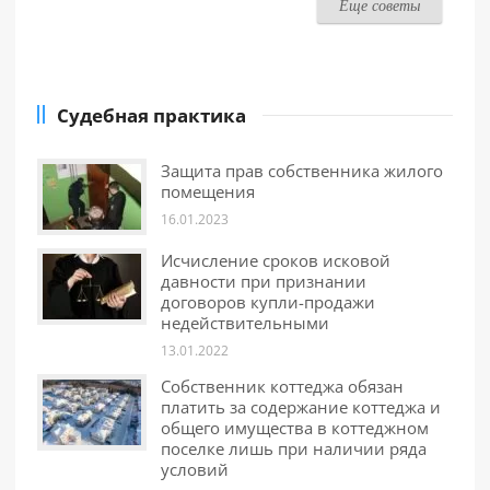
Еще советы
Судебная практика
Защита прав собственника жилого
помещения
16.01.2023
Исчисление сроков исковой
давности при признании
договоров купли-продажи
недействительными
13.01.2022
Собственник коттеджа обязан
платить за содержание коттеджа и
общего имущества в коттеджном
поселке лишь при наличии ряда
условий