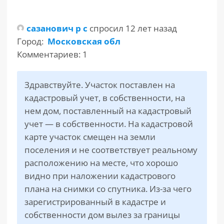
РАЗДЕЛЫ
сазанович р с
спросил 12 лет назад
САЙТА
▾
Город:
Московская обл
Комментариев: 1
Здравствуйте. Участок поставлен на
кадастровый учет, в собственности, на
нем дом, поставленный на кадастровый
учет — в собственности. На кадастровой
карте участок смещен на земли
поселения и не соответствует реальному
расположению на месте, что хорошо
видно при наложении кадастрового
плана на снимки со спутника. Из-за чего
зарегистрированный в кадастре и
собственности дом вылез за границы