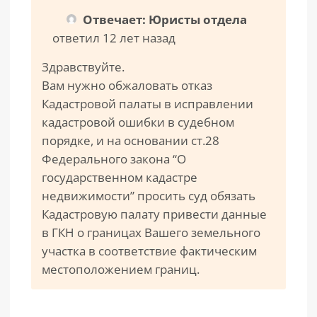
Отвечает: Юристы отдела
ответил 12 лет назад
Здравствуйте.
Вам нужно обжаловать отказ
Кадастровой палаты в исправлении
кадастровой ошибки в судебном
порядке, и на основании ст.28
Федерального закона “О
государственном кадастре
недвижимости” просить суд обязать
Кадастровую палату привести данные
в ГКН о границах Вашего земельного
участка в соответствие фактическим
местоположением границ.