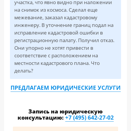
участка, что явно видно при наложении
на снимок из космоса. Сделал еще
межевание, заказал кадастровому
инженеру. В уточнение границ подал на
исправление кадастровой ошибки в
регистрационную палату. Получил отказ.
Они упорно не хотят привести в
соответствие с расположением на
местности кадастрового плана. Что
делать?
ПРЕДЛАГАЕМ ЮРИДИЧЕСКИЕ УСЛУГИ
Запись на юридическую
консультацию:
+7 (495) 642-27-02