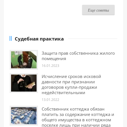
Еще советы
Судебная практика
Защита прав собственника жилого
помещения
16.01.2023
Исчисление сроков исковой
давности при признании
договоров купли-продажи
недействительными
13.01.2022
Собственник коттеджа обязан
платить за содержание коттеджа и
общего имущества в коттеджном
поселке лишь при наличии ряда