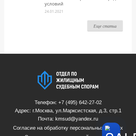
условий
24.01.2021
Еще статьи
Телефон:
+7 (495) 642-27-02
Адрес: г.Москва, ул.Марксистская, д.3, стр.1
Почта:
kmsud@yandex.ru
Согласие на обработку персональных данных