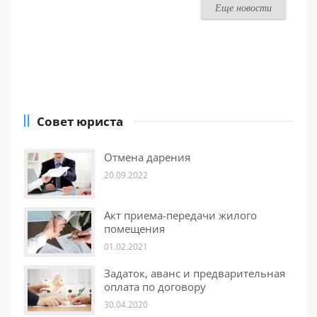
Еще новости
Совет юриста
Отмена дарения
20.09.2022
Акт приема-передачи жилого
помещения
01.02.2021
Задаток, аванс и предварительная
оплата по договору
30.04.2020