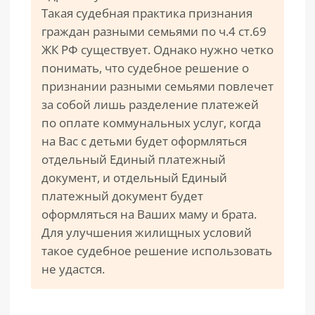
Такая судебная практика признания
граждан разными семьями по ч.4 ст.69
ЖК РФ существует. Однако нужно четко
понимать, что судебное решение о
признании разными семьями повлечет
за собой лишь разделение платежей
по оплате коммунальных услуг, когда
на Вас с детьми будет оформляться
отдельный Единый платежный
документ, и отдельный Единый
платежный документ будет
оформляться на Ваших маму и брата.
Для улучшения жилищных условий
такое судебное решение использовать
не удастся.