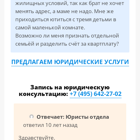
жилищных условий, так как брат не хочет
менять адрес, а маме не надо. Мне же
приходиться ютиться с тремя детьми в
самой маленькой комнате.
Возможно ли меня признать отдельной
семьёй и разделить счёт за квартплату?
ПРЕДЛАГАЕМ ЮРИДИЧЕСКИЕ УСЛУГИ
Запись на юридическую
консультацию:
+7 (495) 642-27-02
Отвечает: Юристы отдела
ответил 10 лет назад
Здравствуйте.