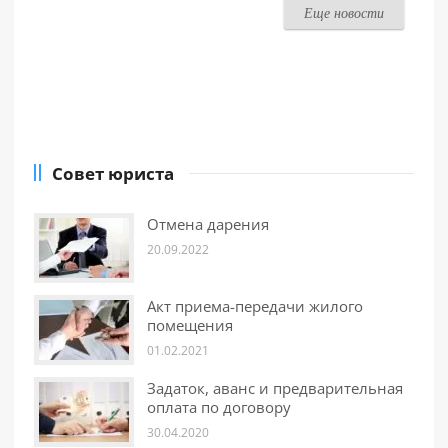
Еще новости
Совет юриста
Отмена дарения
20.09.2022
Акт приема-передачи жилого
помещения
01.02.2021
Задаток, аванс и предварительная
оплата по договору
30.04.2020