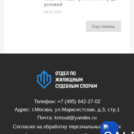
условий
24.01.2021
Еще статьи
Телефон:
+7 (495) 642-27-02
Адрес: г.Москва, ул.Марксистская, д.3, стр.1
Почта:
kmsud@yandex.ru
Согласие на обработку персональных данных