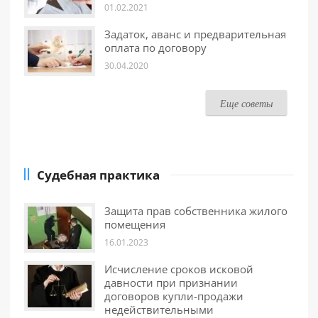
01.02.2021
Задаток, аванс и предварительная
оплата по договору
30.04.2020
Еще советы
Судебная практика
Защита прав собственника жилого
помещения
16.01.2023
Исчисление сроков исковой
давности при признании
договоров купли-продажи
недействительными