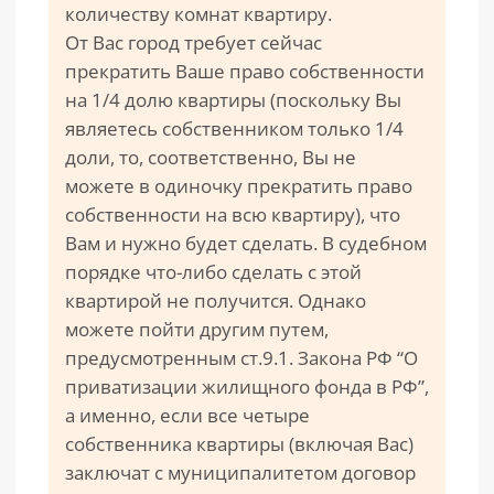
количеству комнат квартиру.
От Вас город требует сейчас
прекратить Ваше право собственности
на 1/4 долю квартиры (поскольку Вы
являетесь собственником только 1/4
доли, то, соответственно, Вы не
можете в одиночку прекратить право
собственности на всю квартиру), что
Вам и нужно будет сделать. В судебном
порядке что-либо сделать с этой
квартирой не получится. Однако
можете пойти другим путем,
предусмотренным ст.9.1. Закона РФ “О
приватизации жилищного фонда в РФ”,
а именно, если все четыре
собственника квартиры (включая Вас)
заключат с муниципалитетом договор