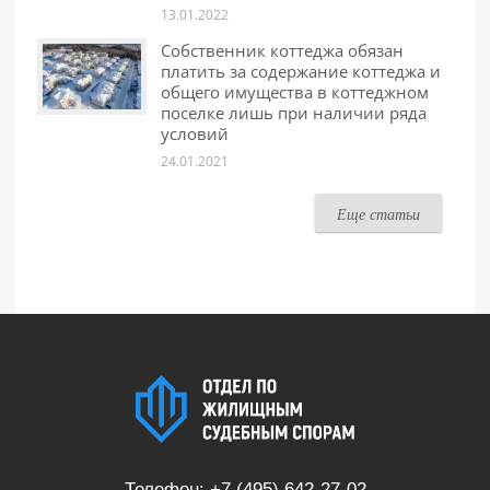
13.01.2022
Собственник коттеджа обязан
платить за содержание коттеджа и
общего имущества в коттеджном
поселке лишь при наличии ряда
условий
24.01.2021
Еще статьи
Телефон:
+7 (495) 642-27-02