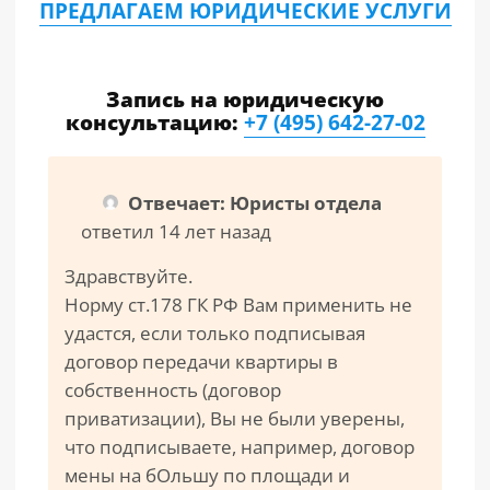
ПРЕДЛАГАЕМ ЮРИДИЧЕСКИЕ УСЛУГИ
Запись на юридическую
консультацию:
+7 (495) 642-27-02
Отвечает: Юристы отдела
ответил 14 лет назад
Здравствуйте.
Норму ст.178 ГК РФ Вам применить не
удастся, если только подписывая
договор передачи квартиры в
собственность (договор
приватизации), Вы не были уверены,
что подписываете, например, договор
мены на бОльшу по площади и