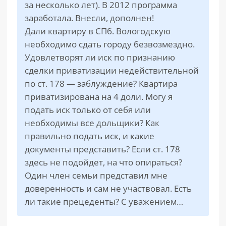
за несколько лет). В 2012 программа
заработала. Внесли, дополнен!
Дали квартиру в СПб. Вологодскую
необходимо сдать городу безвозмездно.
Удовлетворят ли иск по признанию
сделки приватизации недействительной
по ст. 178 — заблуждение? Квартира
приватизирована на 4 доли. Могу я
подать иск только от себя или
необходимы все дольщики? Как
правильно подать иск, и какие
документы представить? Если ст. 178
здесь не подойдет, на что опираться?
Один член семьи представил мне
доверенность и сам не участвовал. Есть
ли такие прецеденты? С уважением…