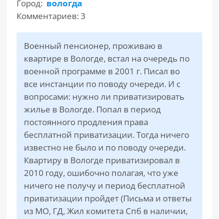
Город:
вологда
Комментариев: 3
РАЗДЕЛЫ
САЙТА
▾
Военный пенсионер, проживаю в
квартире в Вологде, встал на очередь по
военной программе в 2001 г. Писал во
все инстанции по поводу очереди. И с
вопросами: нужно ли приватизировать
жилье в Вологде. Попал в период
постоянного продления права
бесплатной приватизации. Тогда ничего
известно не было и по поводу очереди.
Квартиру в Вологде приватизировал в
2010 году, ошибочно полагая, что уже
ничего не получу и период бесплатной
приватизации пройдет (Письма и ответы
из МО, ГД, Жил комитета Спб в наличии,