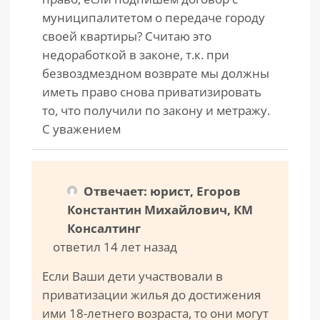
муниципалитетом о передаче городу
своей квартиры? Считаю это
недоработкой в законе, т.к. при
безвоздмездном возврате мы должны
иметь право снова приватизировать
то, что получили по закону и метражу.
С уважением
Отвечает: юрист, Егоров
Константин Михайлович, КМ
Консалтинг
ответил 14 лет назад
Если Ваши дети участвовали в
приватизации жилья до достижения
ими 18-летнего возраста, то они могут