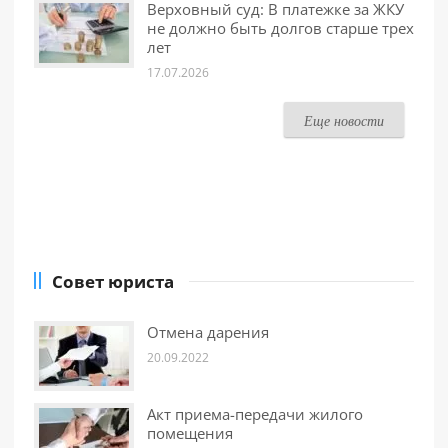
Верховный суд: В платежке за ЖКУ
не должно быть долгов старше трех
лет
17.07.2026
Еще новости
Совет юриста
Отмена дарения
20.09.2022
Акт приема-передачи жилого
помещения