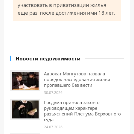
участвовать в приватизации жилья
ещё раз, после достижения ими 18 лет.
Новости недвижимости
Адвокат Мангутова назвала
порядок наследования жилья
пропавшего без вести
30.07.2026
Госдума приняла закон о
руководящем характере
разъяснений Пленума Верховного
суда
24.07.2026