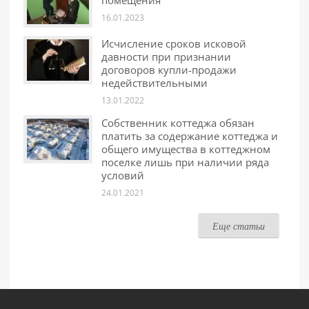
помещения
16.01.2023
Исчисление сроков исковой
давности при признании
договоров купли-продажи
недействительными
13.01.2022
Собственник коттеджа обязан
платить за содержание коттеджа и
общего имущества в коттеджном
поселке лишь при наличии ряда
условий
24.01.2021
Еще статьи