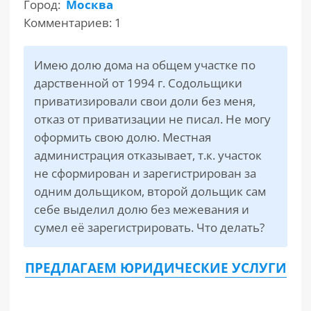
Город:
Москва
Комментариев: 1
РАЗДЕЛЫ
САЙТА
▾
Имею долю дома на общем участке по
дарственной от 1994 г. Содольщики
приватизировали свои доли без меня,
отказ от приватизации не писал. Не могу
оформить свою долю. Местная
администрация отказывает, т.к. участок
не сформирован и зарегистрирован за
одним дольщиком, второй дольщик сам
себе выделил долю без межевания и
сумел её зарегистрировать. Что делать?
ПРЕДЛАГАЕМ ЮРИДИЧЕСКИЕ УСЛУГИ