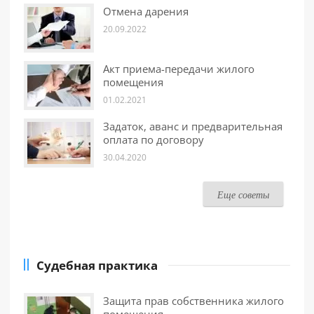
Отмена дарения
20.09.2022
Акт приема-передачи жилого
помещения
01.02.2021
Задаток, аванс и предварительная
оплата по договору
30.04.2020
Еще советы
Судебная практика
Защита прав собственника жилого