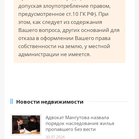
допуская злоупотребление правом,
предусмотренное ст.10 ГК РФ). При
этом, как следует из содержания
Вашего вопроса, других оснований для
отказа в оформлении Вашего права
собственности на землю, у местной
администрации не имеется.
Новости недвижимости
Адвокат Мангутова назвала
порядок наследования жилья
пропавшего без вести
30.07.2026