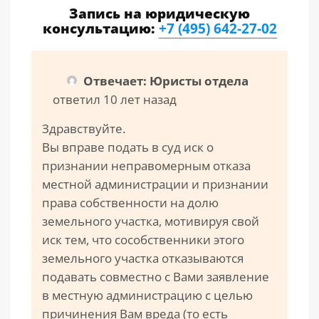
Запись на юридическую
консультацию:
+7 (495) 642-27-02
Отвечает: Юристы отдела
ответил 10 лет назад
Здравствуйте.
Вы вправе подать в суд иск о
признании неправомерным отказа
местной администрации и признании
права собственности на долю
земельного участка, мотивируя свой
иск тем, что сособственники этого
земельного участка отказываются
подавать совместно с Вами заявление
в местную администрацию с целью
причинения Вам вреда (то есть