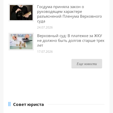
Госдума приняла закон о
руководящем характере
разъяснений Пленума Верховного
суда
24.07.2026
Верховный суд: В платежке за ЖКУ
не должно быть долгов старше трех
лет
17.07.2026
Еще новости
Совет юриста