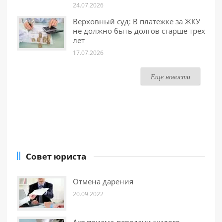
24.07.2026
Верховный суд: В платежке за ЖКУ
не должно быть долгов старше трех
лет
17.07.2026
Еще новости
Совет юриста
Отмена дарения
20.09.2022