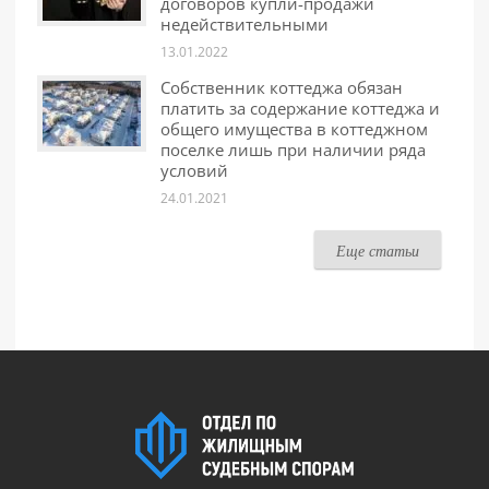
договоров купли-продажи
недействительными
13.01.2022
Собственник коттеджа обязан
платить за содержание коттеджа и
общего имущества в коттеджном
поселке лишь при наличии ряда
условий
24.01.2021
Еще статьи