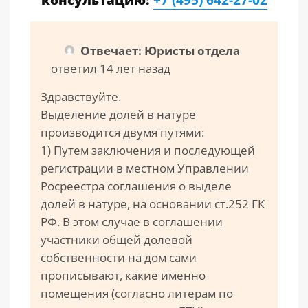
консультацию:
+7 (495) 642-27-02
Отвечает: Юристы отдела
ответил 14 лет назад
Здравствуйте.
Выделение долей в натуре
производится двумя путями:
1) Путем заключения и последующей
регистрации в местном Управлении
Росреестра соглашения о выделе
долей в натуре, на основании ст.252 ГК
РФ. В этом случае в соглашении
участники общей долевой
собственности на дом сами
прописывают, какие именно
помещения (согласно литерам по