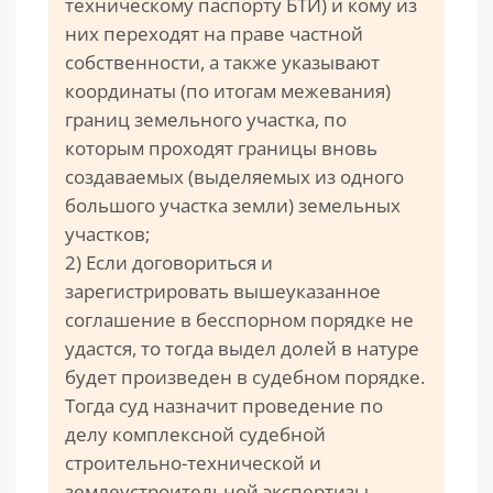
техническому паспорту БТИ) и кому из
них переходят на праве частной
собственности, а также указывают
координаты (по итогам межевания)
границ земельного участка, по
которым проходят границы вновь
создаваемых (выделяемых из одного
большого участка земли) земельных
участков;
2) Если договориться и
зарегистрировать вышеуказанное
соглашение в бесспорном порядке не
удастся, то тогда выдел долей в натуре
будет произведен в судебном порядке.
Тогда суд назначит проведение по
делу комплексной судебной
строительно-технической и
землеустроительной экспертизы,