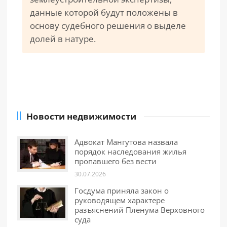
данные которой будут положены в
основу судебного решения о выделе
долей в натуре.
Новости недвижимости
Адвокат Мангутова назвала
порядок наследования жилья
пропавшего без вести
30.07.2026
Госдума приняла закон о
руководящем характере
разъяснений Пленума Верховного
суда