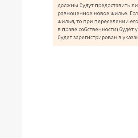
должны будут предоставить ли
равноценное новое жилье. Есл
жилья, то при переселении его
в праве собственности) будет у
будет зарегистрирован в указа