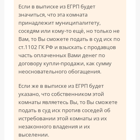
Если в выписке из ЕГРП будет
значиться, что эта комната
принадлежит муниципалитету,
соседям или кому-то ещё, но только не
Вам, то Вы сможете подать в суд иск по
ст.1102 ГК РФ и взыскать с продавцов
часть оплаченных Вами денег по
договору купли-продажи, как сумму
неосновательного обогащения.
Если же в выписке из ЕГРП будет
указано, что собственником этой
комнаты являетесь Вы, то Вы сможете
подать в суд иск против соседей об
истребовании этой комнаты из их
незаконного владения и их
выселении.