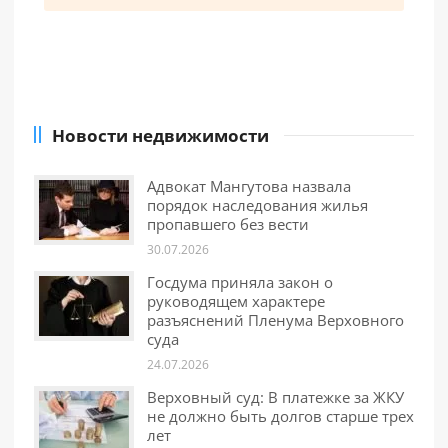
Новости недвижимости
Адвокат Мангутова назвала
порядок наследования жилья
пропавшего без вести
30.07.2026
Госдума приняла закон о
руководящем характере
разъяснений Пленума Верховного
суда
24.07.2026
Верховный суд: В платежке за ЖКУ
не должно быть долгов старше трех
лет