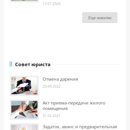
17.07.2026
Еще новости
Совет юриста
Отмена дарения
20.09.2022
Акт приема-передачи жилого
помещения
01.02.2021
Задаток, аванс и предварительная