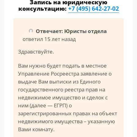
Запись на юридическую
консультацию:
+7 (495) 642-27-02
Отвечает: Юристы отдела
ответил 15 лет назад
Здравствуйте.
Вам нужно будет подать в местное
Управление Росреестра заявление о
выдаче Вам выписки из Единого
государственного реестра прав на
недвижимое имущество и сделок с
ним (далее — ЕГРП) о
зарегистрированных правах на объект
недвижимого имущества – указанную
Вами комнату.