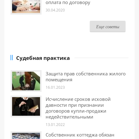
оплата по договору
30.04.2020
Еще советы
Судебная практика
Защита прав собственника жилого
помещения
16.01.2023
Исчисление сроков исковой
давности при признании
договоров купли-продажи
недействительными
13.01.2022
Собственник коттеджа обязан