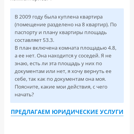
РАЗДЕЛЫ
В 2009 году была куплена квартира
САЙТА
▾
(помещение разделено на 8 квартир). По
паспорту и плану квартиры площадь
составляет 53.3.
В план включена комната площадью 4.8,
а ее нет. Она находится у соседей. Я не
знаю, есть ли эта площадь у них по
документам или нет, я хочу вернуть ее
себе, так как по документам она моя.
Поясните, какие мои действия, с чего
начать?
ПРЕДЛАГАЕМ ЮРИДИЧЕСКИЕ УСЛУГИ