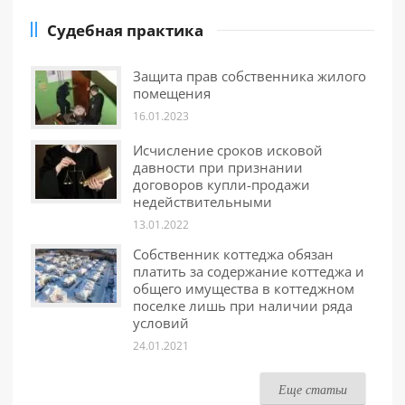
Судебная практика
Защита прав собственника жилого
помещения
16.01.2023
Исчисление сроков исковой
давности при признании
договоров купли-продажи
недействительными
13.01.2022
Собственник коттеджа обязан
платить за содержание коттеджа и
общего имущества в коттеджном
поселке лишь при наличии ряда
условий
24.01.2021
Еще статьи