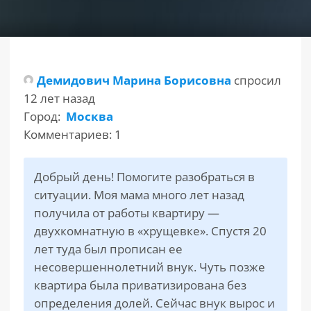
РАЗДЕЛЫ
САЙТА
▾
Демидович Марина Борисовна
спросил
12 лет назад
Город:
Москва
Комментариев: 1
Добрый день! Помогите разобраться в
ситуации. Моя мама много лет назад
получила от работы квартиру —
двухкомнатную в «хрущевке». Спустя 20
лет туда был прописан ее
несовершеннолетний внук. Чуть позже
квартира была приватизирована без
определения долей. Сейчас внук вырос и