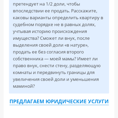
претендует на 1/2 доли, чтобы
впоследствии ее продать. Расскажите,
каковы варианты определить квартиру в
судебном порядке не в равных долях,
учтывая историю происхождения
имущества? Сможет ли внук, после
выделения своей доли «в натуре»,
продать ее без согласия второго
собственника — моей мамы? Имеет ли
право внук, снести стену, разделяющую
комнаты и передвинуть границы для
увеличения своей доли и уменьшения
маминой?
ПРЕДЛАГАЕМ ЮРИДИЧЕСКИЕ УСЛУГИ