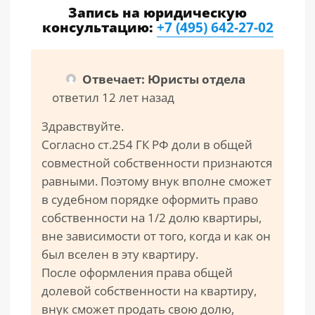
Запись на юридическую
консультацию:
+7 (495) 642-27-02
Отвечает: Юристы отдела
ответил 12 лет назад
Здравствуйте.
Согласно ст.254 ГК РФ доли в общей
совместной собственности признаются
равными. Поэтому внук вполне сможет
в судебном порядке оформить право
собственности на 1/2 долю квартиры,
вне зависимости от того, когда и как он
был вселен в эту квартиру.
После оформления права общей
долевой собственности на квартиру,
внук сможет продать свою долю,