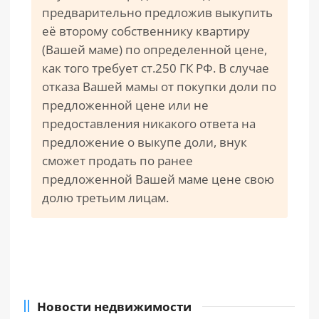
предварительно предложив выкупить
её второму собственнику квартиру
(Вашей маме) по определенной цене,
как того требует ст.250 ГК РФ. В случае
отказа Вашей мамы от покупки доли по
предложенной цене или не
предоставления никакого ответа на
предложение о выкупе доли, внук
сможет продать по ранее
предложенной Вашей маме цене свою
долю третьим лицам.
Новости недвижимости