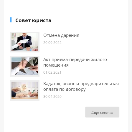
Совет юриста
Отмена дарения
20.09.2022
Акт приема-передачи жилого
помещения
01.02.2021
Задаток, аванс и предварительная
оплата по договору
30.04.2020
Еще советы