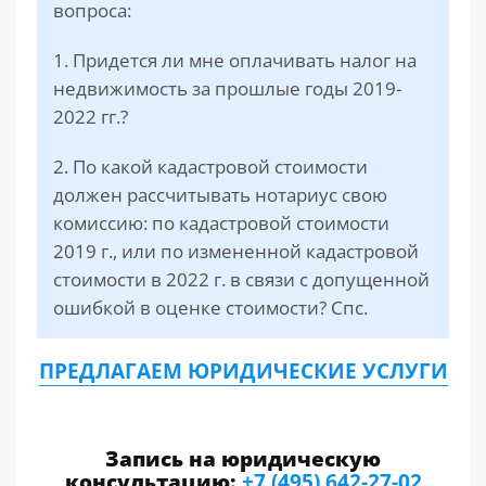
вопроса:
1. Придется ли мне оплачивать налог на
недвижимость за прошлые годы 2019-
2022 гг.?
2. По какой кадастровой стоимости
должен рассчитывать нотариус свою
комиссию: по кадастровой стоимости
2019 г., или по измененной кадастровой
стоимости в 2022 г. в связи с допущенной
ошибкой в оценке стоимости? Спс.
ПРЕДЛАГАЕМ ЮРИДИЧЕСКИЕ УСЛУГИ
Запись на юридическую
консультацию:
+7 (495) 642-27-02