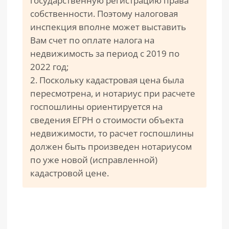
государственную регистрацию права
собственности. Поэтому налоговая
инспекция вполне может выставить
Вам счет по оплате налога на
недвижимость за период с 2019 по
2022 год;
2. Поскольку кадастровая цена была
пересмотрена, и нотариус при расчете
госпошлины ориентируется на
сведения ЕГРН о стоимости объекта
недвижимости, то расчет госпошлины
должен быть произведен нотариусом
по уже новой (исправленной)
кадастровой цене.