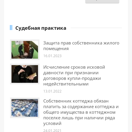
Судебная практика
Защита прав собственника жилого
помещения
16.01.2023
Исчисление сроков исковой
давности при признании
договоров купли-продажи
недействительными
13.01.2022
Собственник коттеджа обязан
платить за содержание коттеджа и
общего имущества в коттеджном
поселке лишь при наличии ряда
условий
24.01.2021