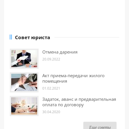
Совет юриста
Отмена дарения
20.09.2022
Акт приема-передачи жилого
помещения
01.02.2021
Задаток, аванс и предварительная
оплата по договору
30.04.2020
Еще советы