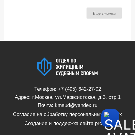
Еще статьи
Телефон:
+7 (495) 642-27-02
Адрес: г.Москва, ул.Марксистская, д.3, стр.1
Почта:
kmsud@yandex.ru
Согласие на обработку персональных данных
Создание и поддержка сайта
proSite