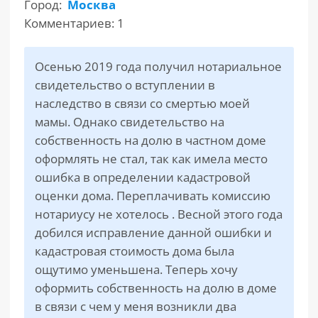
Город:
Москва
Комментариев: 1
РАЗДЕЛЫ
САЙТА
▾
Осенью 2019 года получил нотариальное
свидетельство о вступлении в
наследство в связи со смертью моей
мамы. Однако свидетельство на
собственность на долю в частном доме
оформлять не стал, так как имела место
ошибка в определении кадастровой
оценки дома. Переплачивать комиссию
нотариусу не хотелось . Весной этого года
добился исправление данной ошибки и
кадастровая стоимость дома была
ощутимо уменьшена. Теперь хочу
оформить собственность на долю в доме
в связи с чем у меня возникли два