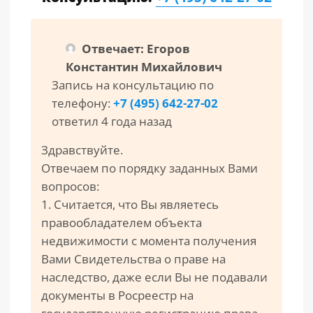
Отвечает: Егоров
Константин Михайлович
Запись на консультацию по
телефону:
+7 (495) 642-27-02
ответил 4 года назад
Здравствуйте.
Отвечаем по порядку заданных Вами
вопросов:
1. Считается, что Вы являетесь
правообладателем объекта
недвижимости с момента получения
Вами Свидетельства о праве на
наследство, даже если Вы не подавали
документы в Росреестр на