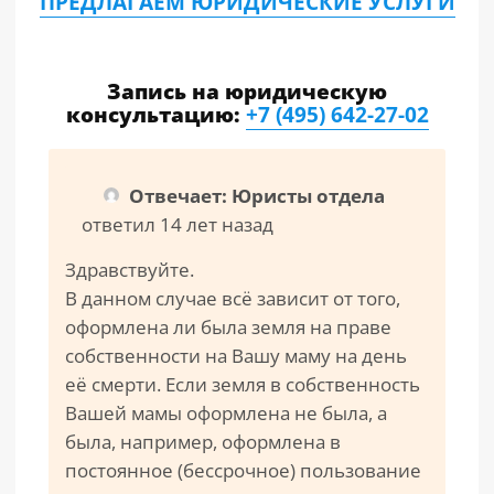
ПРЕДЛАГАЕМ ЮРИДИЧЕСКИЕ УСЛУГИ
Запись на юридическую
консультацию:
+7 (495) 642-27-02
Отвечает: Юристы отдела
ответил 14 лет назад
Здравствуйте.
В данном случае всё зависит от того,
оформлена ли была земля на праве
собственности на Вашу маму на день
её смерти. Если земля в собственность
Вашей мамы оформлена не была, а
была, например, оформлена в
постоянное (бессрочное) пользование