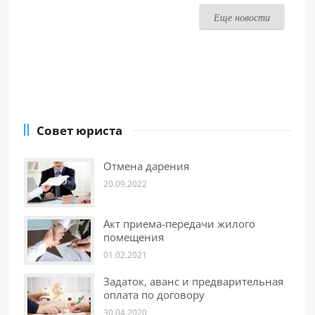
Еще новости
Совет юриста
Отмена дарения
20.09.2022
Акт приема-передачи жилого
помещения
01.02.2021
Задаток, аванс и предварительная
оплата по договору
30.04.2020