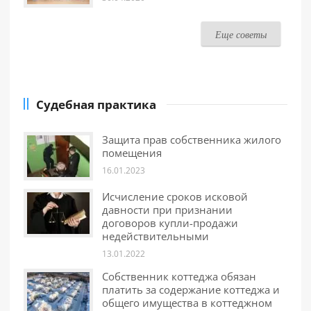
Еще советы
Судебная практика
Защита прав собственника жилого
помещения
16.01.2023
Исчисление сроков исковой
давности при признании
договоров купли-продажи
недействительными
13.01.2022
Собственник коттеджа обязан
платить за содержание коттеджа и
общего имущества в коттеджном