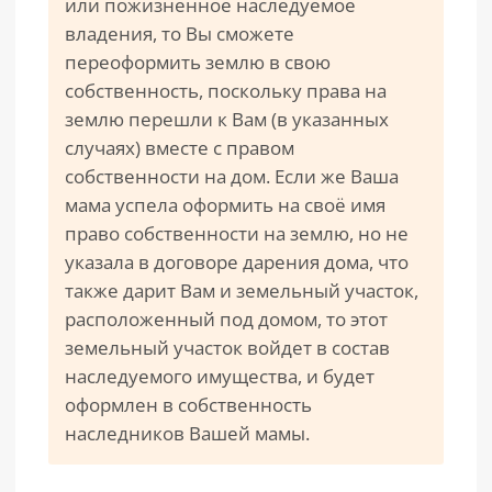
или пожизненное наследуемое
владения, то Вы сможете
переоформить землю в свою
собственность, поскольку права на
землю перешли к Вам (в указанных
случаях) вместе с правом
собственности на дом. Если же Ваша
мама успела оформить на своё имя
право собственности на землю, но не
указала в договоре дарения дома, что
также дарит Вам и земельный участок,
расположенный под домом, то этот
земельный участок войдет в состав
наследуемого имущества, и будет
оформлен в собственность
наследников Вашей мамы.