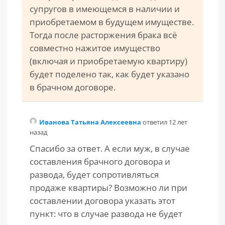
супругов в имеющемся в наличии и
приобретаемом в будущем имуществе.
Тогда после расторжения брака всё
совместно нажитое имущество
(включая и приобретаемую квартиру)
будет поделено так, как будет указано
в брачном договоре.
Иванова Татьяна Алексеевна
ответил 12 лет
назад
Спасибо за ответ. А если муж, в случае
составления брачного договора и
развода, будет сопротивляться
продаже квартиры? Возможно ли при
составлении договора указать этот
пункт: что в случае развода не будет