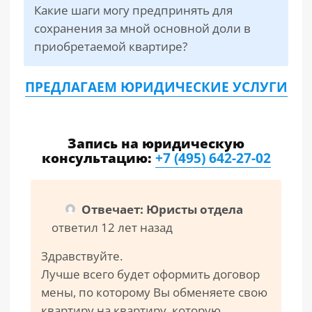
Какие шаги могу предпринять для
сохранения за мной основной доли в
приобретаемой квартире?
ПРЕДЛАГАЕМ ЮРИДИЧЕСКИЕ УСЛУГИ
Запись на юридическую
консультацию:
+7 (495) 642-27-02
Отвечает: Юристы отдела
ответил 12 лет назад
Здравствуйте.
Лучше всего будет оформить договор
мены, по которому Вы обменяете свою
квартиру на квартиру, которую