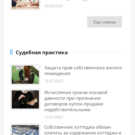
30.04.2020
Еще советы
Судебная практика
Защита прав собственника жилого
помещения
16.01.2023
Исчисление сроков исковой
давности при признании
договоров купли-продажи
недействительными
13.01.2022
Собственник коттеджа обязан
платить за содержание коттеджа и