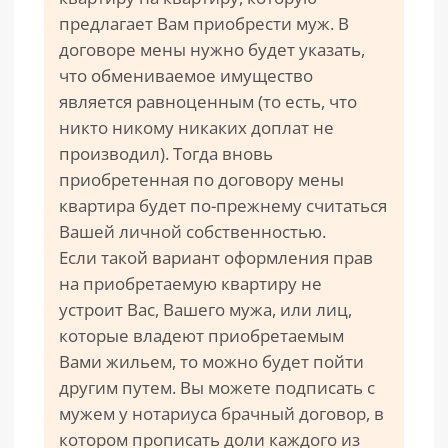
предлагает Вам приобрести муж. В
договоре мены нужно будет указать,
что обмениваемое имущество
является равноценным (то есть, что
никто никому никаких доплат не
производил). Тогда вновь
приобретенная по договору мены
квартира будет по-прежнему считаться
Вашей личной собственностью.
Если такой вариант оформления прав
на приобретаемую квартиру не
устроит Вас, Вашего мужа, или лиц,
которые владеют приобретаемым
Вами жильем, то можно будет пойти
другим путем. Вы можете подписать с
мужем у нотариуса брачный договор, в
котором прописать доли каждого из