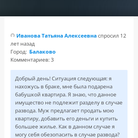
РАЗДЕЛЫ
САЙТА
▾
Иванова Татьяна Алексеевна
спросил 12
лет назад
Город:
Балаково
Комментариев: 3
Добрый день! Ситуация следующая: я
нахожусь в браке, мне была подарена
бабушкой квартира. Я знаю, что данное
имущество не подлежит разделу в случае
развода. Муж предлагает продать мою
квартиру, добавить его деньги и купить
большее жилье. Как в данном случае я
могу себя обезопасить в случае развода?