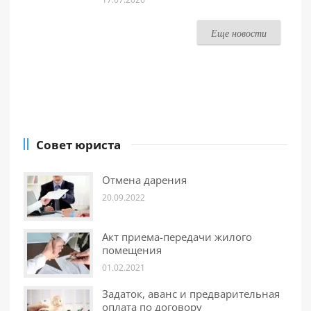
Еще новости
Совет юриста
Отмена дарения
20.09.2022
Акт приема-передачи жилого
помещения
01.02.2021
Задаток, аванс и предварительная
оплата по договору