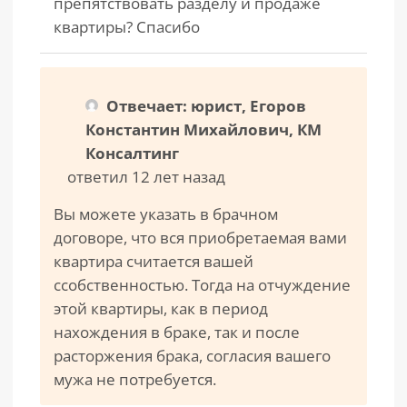
препятствовать разделу и продаже
квартиры? Спасибо
Отвечает: юрист, Егоров
Константин Михайлович, КМ
Консалтинг
ответил 12 лет назад
Вы можете указать в брачном
договоре, что вся приобретаемая вами
квартира считается вашей
ссобственностью. Тогда на отчуждение
этой квартиры, как в период
нахождения в браке, так и после
расторжения брака, согласия вашего
мужа не потребуется.