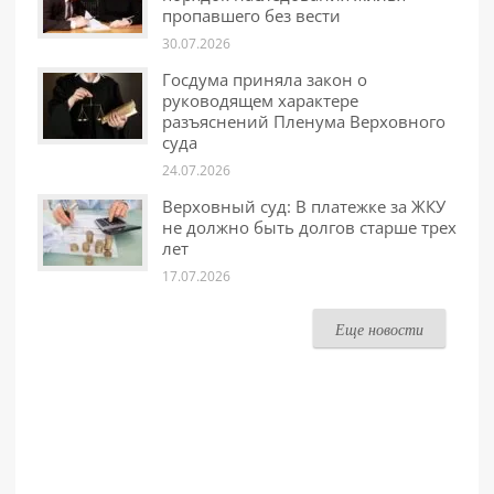
пропавшего без вести
30.07.2026
Госдума приняла закон о
руководящем характере
разъяснений Пленума Верховного
суда
24.07.2026
Верховный суд: В платежке за ЖКУ
не должно быть долгов старше трех
лет
17.07.2026
Еще новости